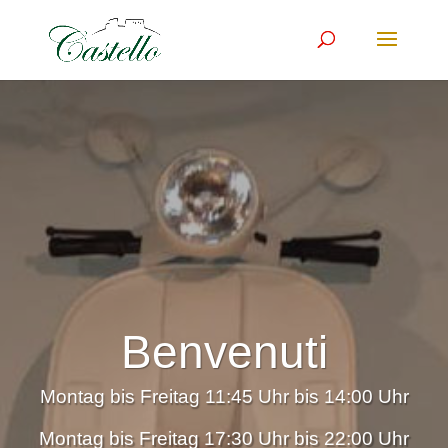
Benvenuti
Montag bis Freitag 11:45 Uhr bis 14:00 Uhr
Montag bis Freitag 17:30 Uhr bis 22:00 Uhr