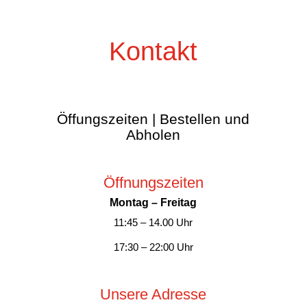
Kontakt
Öffungszeiten | Bestellen und
Abholen
Öffnungszeiten
Montag – Freitag
11:45 – 14.00 Uhr
17:30 – 22:00 Uhr
Unsere Adresse